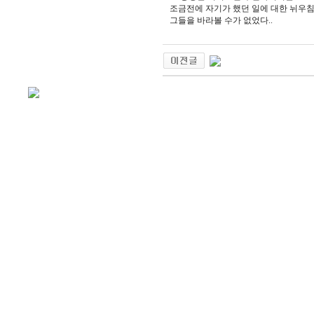
조금전에 자기가 했던 일에 대한 뉘우
그들을 바라볼 수가 없었다..