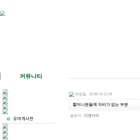
커뮤니티
작성일 : 20-09-16 12:39
할머니분들께 자비가 없는 부분
글쓴이 :
디앤아이