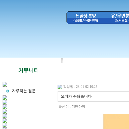
커뮤니티
작성일 : 23-01-02 10:27
오다가 주웠습니다
글쓴이 :
디앤아이