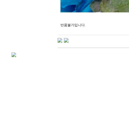
반품불가입니다.