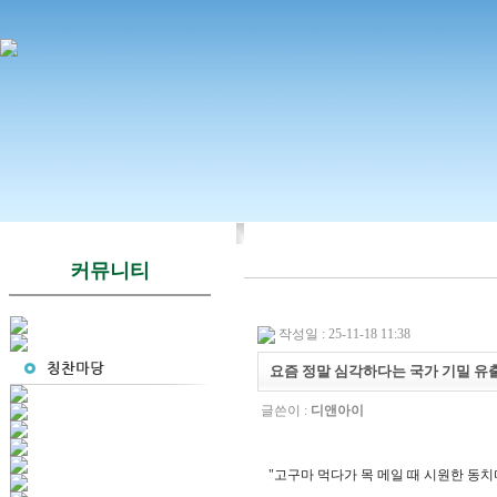
커뮤니티
작성일 : 25-11-18 11:38
요즘 정말 심각하다는 국가 기밀 유출.
글쓴이 :
디앤아이
"고구마 먹다가 목 메일 때 시원한 동치